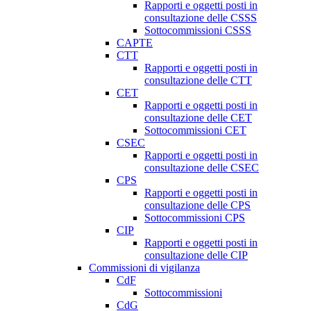
Rapporti e oggetti posti in
consultazione delle CSSS
Sottocommissioni CSSS
CAPTE
CTT
Rapporti e oggetti posti in
consultazione delle CTT
CET
Rapporti e oggetti posti in
consultazione delle CET
Sottocommissioni CET
CSEC
Rapporti e oggetti posti in
consultazione delle CSEC
CPS
Rapporti e oggetti posti in
consultazione delle CPS
Sottocommissioni CPS
CIP
Rapporti e oggetti posti in
consultazione delle CIP
Commissioni di vigilanza
CdF
Sottocommissioni
CdG