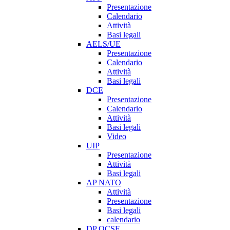
Presentazione
Calendario
Attività
Basi legali
AELS/UE
Presentazione
Calendario
Attività
Basi legali
DCE
Presentazione
Calendario
Attività
Basi legali
Video
UIP
Presentazione
Attività
Basi legali
AP NATO
Attività
Presentazione
Basi legali
calendario
DP OCSE