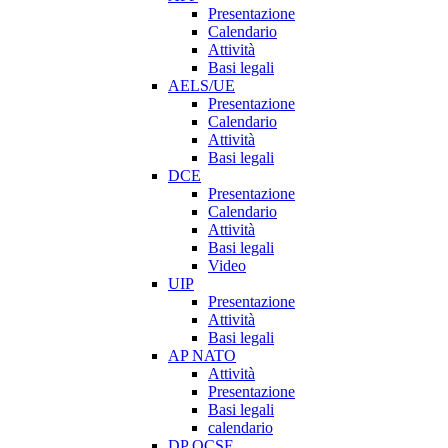
Presentazione
Calendario
Attività
Basi legali
AELS/UE
Presentazione
Calendario
Attività
Basi legali
DCE
Presentazione
Calendario
Attività
Basi legali
Video
UIP
Presentazione
Attività
Basi legali
AP NATO
Attività
Presentazione
Basi legali
calendario
DP OCSE