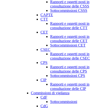
Rapporti e oggetti posti in
consultazione delle CSSS
Sottocommissioni CSSS
CAPTE
CTT
Rapporti e oggetti posti in
consultazione delle CTT
CET
Rapporti e oggetti posti in
consultazione delle CET
Sottocommissioni CET
CSEC
Rapporti e oggetti posti in
consultazione delle CSEC
CPS
Rapporti e oggetti posti in
consultazione delle CPS
Sottocommissioni CPS
CIP
Rapporti e oggetti posti in
consultazione delle CIP
Commissioni di vigilanza
CdF
Sottocommissioni
CdG