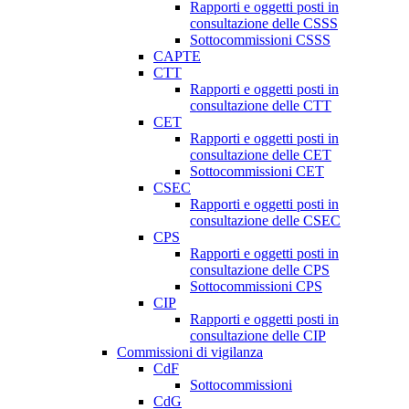
Rapporti e oggetti posti in
consultazione delle CSSS
Sottocommissioni CSSS
CAPTE
CTT
Rapporti e oggetti posti in
consultazione delle CTT
CET
Rapporti e oggetti posti in
consultazione delle CET
Sottocommissioni CET
CSEC
Rapporti e oggetti posti in
consultazione delle CSEC
CPS
Rapporti e oggetti posti in
consultazione delle CPS
Sottocommissioni CPS
CIP
Rapporti e oggetti posti in
consultazione delle CIP
Commissioni di vigilanza
CdF
Sottocommissioni
CdG