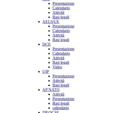
Presentazione
Calendario
Attività
Basi legali
AELS/UE
Presentazione
Calendario
Attività
Basi legali
DCE
Presentazione
Calendario
Attività
Basi legali
Video
UIP
Presentazione
Attività
Basi legali
AP NATO
Attività
Presentazione
Basi legali
calendario
DP OCSE