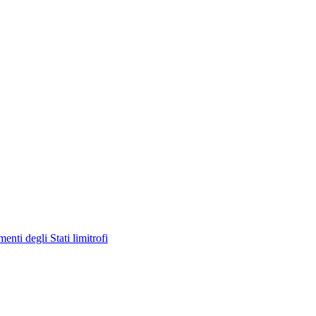
enti degli Stati limitrofi