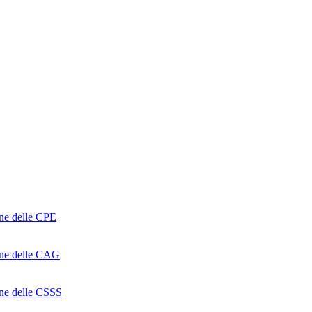
one delle CPE
ione delle CAG
ione delle CSSS