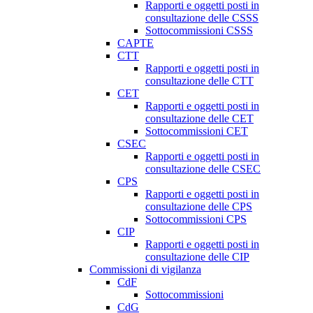
Rapporti e oggetti posti in
consultazione delle CSSS
Sottocommissioni CSSS
CAPTE
CTT
Rapporti e oggetti posti in
consultazione delle CTT
CET
Rapporti e oggetti posti in
consultazione delle CET
Sottocommissioni CET
CSEC
Rapporti e oggetti posti in
consultazione delle CSEC
CPS
Rapporti e oggetti posti in
consultazione delle CPS
Sottocommissioni CPS
CIP
Rapporti e oggetti posti in
consultazione delle CIP
Commissioni di vigilanza
CdF
Sottocommissioni
CdG