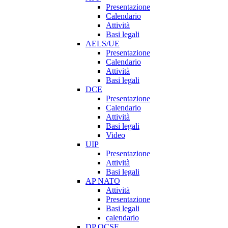
Presentazione
Calendario
Attività
Basi legali
AELS/UE
Presentazione
Calendario
Attività
Basi legali
DCE
Presentazione
Calendario
Attività
Basi legali
Video
UIP
Presentazione
Attività
Basi legali
AP NATO
Attività
Presentazione
Basi legali
calendario
DP OCSE