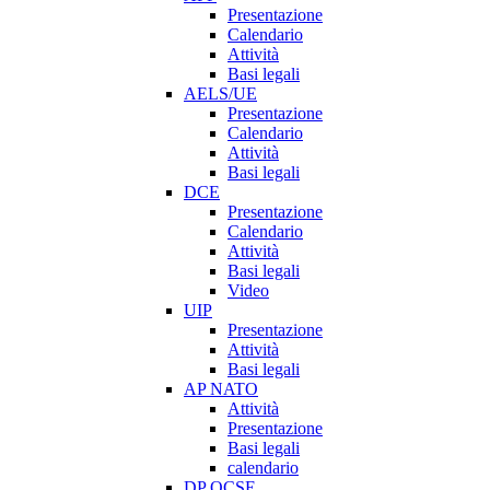
Presentazione
Calendario
Attività
Basi legali
AELS/UE
Presentazione
Calendario
Attività
Basi legali
DCE
Presentazione
Calendario
Attività
Basi legali
Video
UIP
Presentazione
Attività
Basi legali
AP NATO
Attività
Presentazione
Basi legali
calendario
DP OCSE