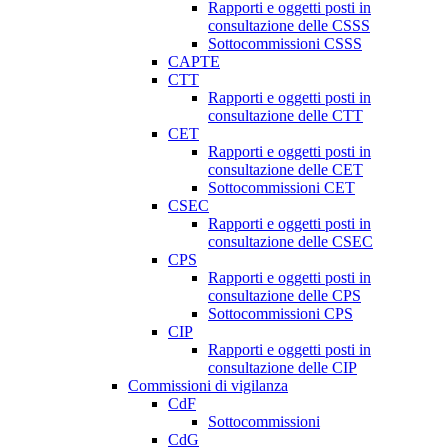
Rapporti e oggetti posti in
consultazione delle CSSS
Sottocommissioni CSSS
CAPTE
CTT
Rapporti e oggetti posti in
consultazione delle CTT
CET
Rapporti e oggetti posti in
consultazione delle CET
Sottocommissioni CET
CSEC
Rapporti e oggetti posti in
consultazione delle CSEC
CPS
Rapporti e oggetti posti in
consultazione delle CPS
Sottocommissioni CPS
CIP
Rapporti e oggetti posti in
consultazione delle CIP
Commissioni di vigilanza
CdF
Sottocommissioni
CdG