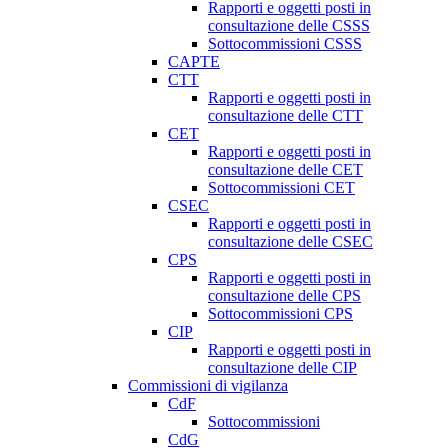
Rapporti e oggetti posti in
consultazione delle CSSS
Sottocommissioni CSSS
CAPTE
CTT
Rapporti e oggetti posti in
consultazione delle CTT
CET
Rapporti e oggetti posti in
consultazione delle CET
Sottocommissioni CET
CSEC
Rapporti e oggetti posti in
consultazione delle CSEC
CPS
Rapporti e oggetti posti in
consultazione delle CPS
Sottocommissioni CPS
CIP
Rapporti e oggetti posti in
consultazione delle CIP
Commissioni di vigilanza
CdF
Sottocommissioni
CdG