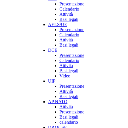
Presentazione
Calendario
Attività
Basi legali
AELS/UE
Presentazione
Calendario
Attività
Basi legali
DCE
Presentazione
Calendario
Attività
Basi legali
Video
UIP
Presentazione
Attività
Basi legali
AP NATO
Attività
Presentazione
Basi legali
calendario
DP OCSE