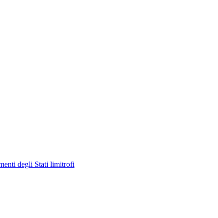
enti degli Stati limitrofi