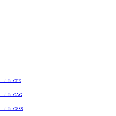
one delle CPE
ione delle CAG
ione delle CSSS