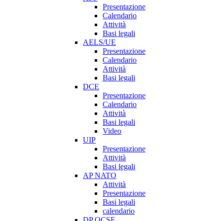
Presentazione
Calendario
Attività
Basi legali
AELS/UE
Presentazione
Calendario
Attività
Basi legali
DCE
Presentazione
Calendario
Attività
Basi legali
Video
UIP
Presentazione
Attività
Basi legali
AP NATO
Attività
Presentazione
Basi legali
calendario
DP OCSE