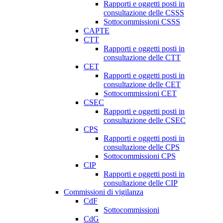
Rapporti e oggetti posti in
consultazione delle CSSS
Sottocommissioni CSSS
CAPTE
CTT
Rapporti e oggetti posti in
consultazione delle CTT
CET
Rapporti e oggetti posti in
consultazione delle CET
Sottocommissioni CET
CSEC
Rapporti e oggetti posti in
consultazione delle CSEC
CPS
Rapporti e oggetti posti in
consultazione delle CPS
Sottocommissioni CPS
CIP
Rapporti e oggetti posti in
consultazione delle CIP
Commissioni di vigilanza
CdF
Sottocommissioni
CdG