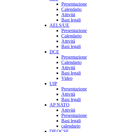
Presentazione
Calendario
Attività
Basi legali
AELS/UE
Presentazione
Calendario
Attività
Basi legali
DCE
Presentazione
Calendario
Attività
Basi legali
Video
UIP
Presentazione
Attività
Basi legali
AP NATO
Attività
Presentazione
Basi legali
calendario
DP OCSE