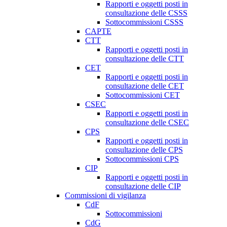
Rapporti e oggetti posti in
consultazione delle CSSS
Sottocommissioni CSSS
CAPTE
CTT
Rapporti e oggetti posti in
consultazione delle CTT
CET
Rapporti e oggetti posti in
consultazione delle CET
Sottocommissioni CET
CSEC
Rapporti e oggetti posti in
consultazione delle CSEC
CPS
Rapporti e oggetti posti in
consultazione delle CPS
Sottocommissioni CPS
CIP
Rapporti e oggetti posti in
consultazione delle CIP
Commissioni di vigilanza
CdF
Sottocommissioni
CdG