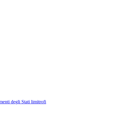
enti degli Stati limitrofi