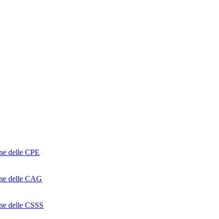
one delle CPE
ione delle CAG
ione delle CSSS