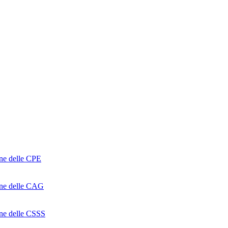
one delle CPE
ione delle CAG
ione delle CSSS