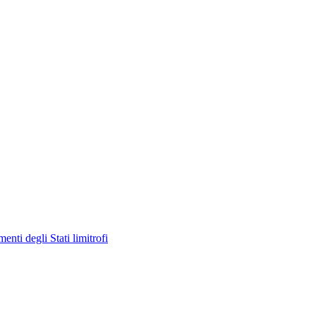
enti degli Stati limitrofi