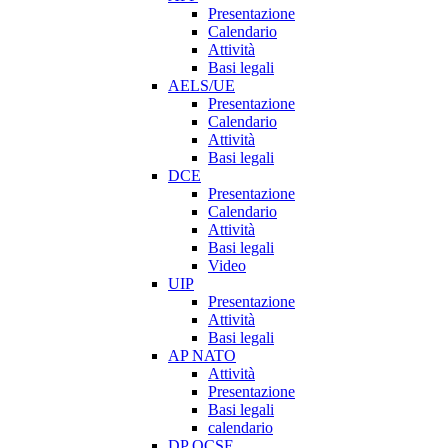
Presentazione
Calendario
Attività
Basi legali
AELS/UE
Presentazione
Calendario
Attività
Basi legali
DCE
Presentazione
Calendario
Attività
Basi legali
Video
UIP
Presentazione
Attività
Basi legali
AP NATO
Attività
Presentazione
Basi legali
calendario
DP OCSE