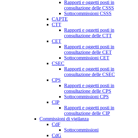
Rapporti e oggetti posti in
consultazione delle CSSS
Sottocommissioni CSSS
CAPTE
CTT
Rapporti e oggetti posti in
consultazione delle CTT
CET
Rapporti e oggetti posti in
consultazione delle CET
Sottocommissioni CET
CSEC
Rapporti e oggetti posti in
consultazione delle CSEC
CPS
Rapporti e oggetti posti in
consultazione delle CPS
Sottocommissioni CPS
CIP
Rapporti e oggetti posti in
consultazione delle CIP
Commissioni di vigilanza
CdF
Sottocommissioni
CdG