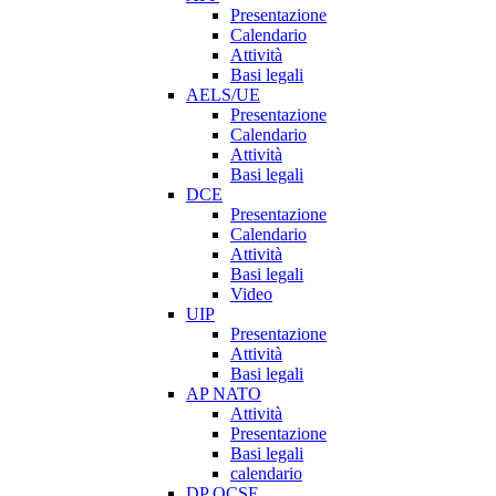
Presentazione
Calendario
Attività
Basi legali
AELS/UE
Presentazione
Calendario
Attività
Basi legali
DCE
Presentazione
Calendario
Attività
Basi legali
Video
UIP
Presentazione
Attività
Basi legali
AP NATO
Attività
Presentazione
Basi legali
calendario
DP OCSE