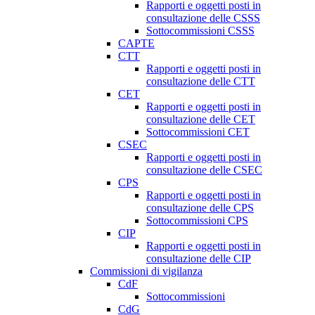
Rapporti e oggetti posti in
consultazione delle CSSS
Sottocommissioni CSSS
CAPTE
CTT
Rapporti e oggetti posti in
consultazione delle CTT
CET
Rapporti e oggetti posti in
consultazione delle CET
Sottocommissioni CET
CSEC
Rapporti e oggetti posti in
consultazione delle CSEC
CPS
Rapporti e oggetti posti in
consultazione delle CPS
Sottocommissioni CPS
CIP
Rapporti e oggetti posti in
consultazione delle CIP
Commissioni di vigilanza
CdF
Sottocommissioni
CdG