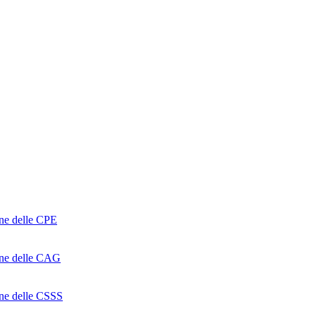
one delle CPE
ione delle CAG
ione delle CSSS