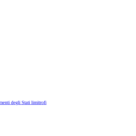
enti degli Stati limitrofi