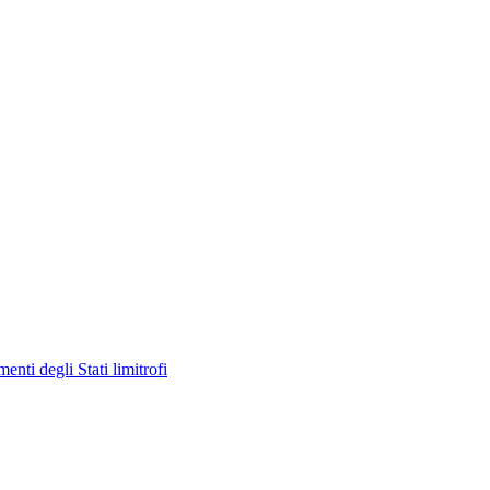
enti degli Stati limitrofi