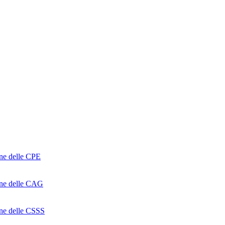
one delle CPE
ione delle CAG
ione delle CSSS