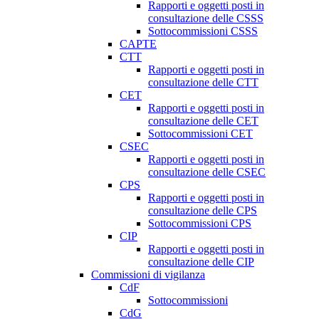
Rapporti e oggetti posti in
consultazione delle CSSS
Sottocommissioni CSSS
CAPTE
CTT
Rapporti e oggetti posti in
consultazione delle CTT
CET
Rapporti e oggetti posti in
consultazione delle CET
Sottocommissioni CET
CSEC
Rapporti e oggetti posti in
consultazione delle CSEC
CPS
Rapporti e oggetti posti in
consultazione delle CPS
Sottocommissioni CPS
CIP
Rapporti e oggetti posti in
consultazione delle CIP
Commissioni di vigilanza
CdF
Sottocommissioni
CdG