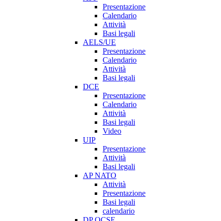
Presentazione
Calendario
Attività
Basi legali
AELS/UE
Presentazione
Calendario
Attività
Basi legali
DCE
Presentazione
Calendario
Attività
Basi legali
Video
UIP
Presentazione
Attività
Basi legali
AP NATO
Attività
Presentazione
Basi legali
calendario
DP OCSE