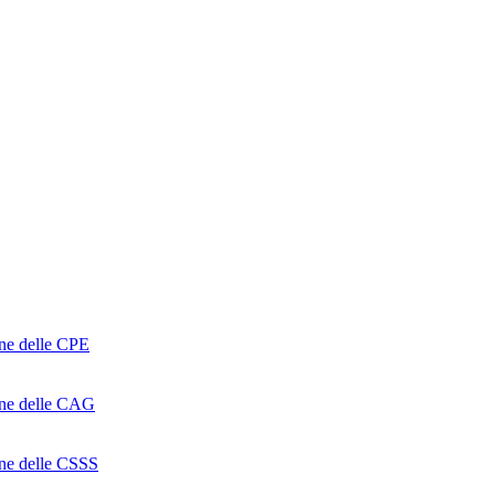
one delle CPE
ione delle CAG
ione delle CSSS