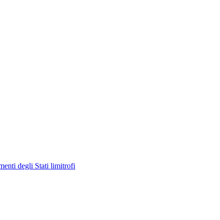
enti degli Stati limitrofi