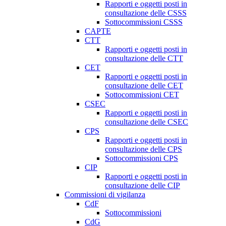
Rapporti e oggetti posti in
consultazione delle CSSS
Sottocommissioni CSSS
CAPTE
CTT
Rapporti e oggetti posti in
consultazione delle CTT
CET
Rapporti e oggetti posti in
consultazione delle CET
Sottocommissioni CET
CSEC
Rapporti e oggetti posti in
consultazione delle CSEC
CPS
Rapporti e oggetti posti in
consultazione delle CPS
Sottocommissioni CPS
CIP
Rapporti e oggetti posti in
consultazione delle CIP
Commissioni di vigilanza
CdF
Sottocommissioni
CdG