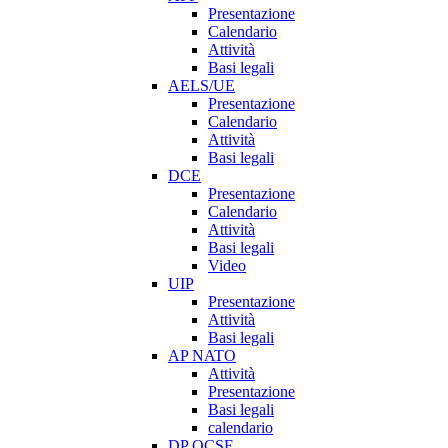
Presentazione
Calendario
Attività
Basi legali
AELS/UE
Presentazione
Calendario
Attività
Basi legali
DCE
Presentazione
Calendario
Attività
Basi legali
Video
UIP
Presentazione
Attività
Basi legali
AP NATO
Attività
Presentazione
Basi legali
calendario
DP OCSE