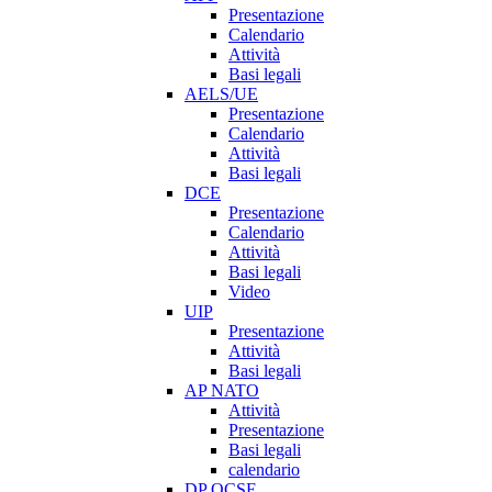
Presentazione
Calendario
Attività
Basi legali
AELS/UE
Presentazione
Calendario
Attività
Basi legali
DCE
Presentazione
Calendario
Attività
Basi legali
Video
UIP
Presentazione
Attività
Basi legali
AP NATO
Attività
Presentazione
Basi legali
calendario
DP OCSE