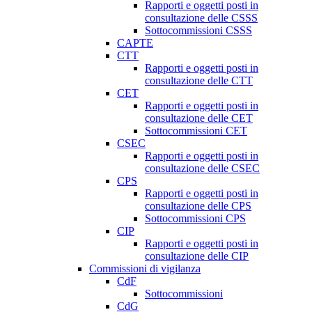
Rapporti e oggetti posti in
consultazione delle CSSS
Sottocommissioni CSSS
CAPTE
CTT
Rapporti e oggetti posti in
consultazione delle CTT
CET
Rapporti e oggetti posti in
consultazione delle CET
Sottocommissioni CET
CSEC
Rapporti e oggetti posti in
consultazione delle CSEC
CPS
Rapporti e oggetti posti in
consultazione delle CPS
Sottocommissioni CPS
CIP
Rapporti e oggetti posti in
consultazione delle CIP
Commissioni di vigilanza
CdF
Sottocommissioni
CdG