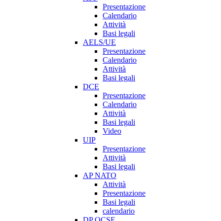
Presentazione
Calendario
Attività
Basi legali
AELS/UE
Presentazione
Calendario
Attività
Basi legali
DCE
Presentazione
Calendario
Attività
Basi legali
Video
UIP
Presentazione
Attività
Basi legali
AP NATO
Attività
Presentazione
Basi legali
calendario
DP OCSE