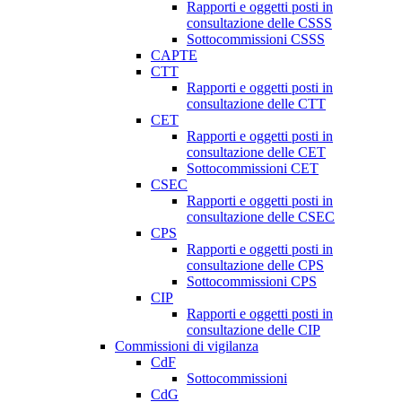
Rapporti e oggetti posti in
consultazione delle CSSS
Sottocommissioni CSSS
CAPTE
CTT
Rapporti e oggetti posti in
consultazione delle CTT
CET
Rapporti e oggetti posti in
consultazione delle CET
Sottocommissioni CET
CSEC
Rapporti e oggetti posti in
consultazione delle CSEC
CPS
Rapporti e oggetti posti in
consultazione delle CPS
Sottocommissioni CPS
CIP
Rapporti e oggetti posti in
consultazione delle CIP
Commissioni di vigilanza
CdF
Sottocommissioni
CdG