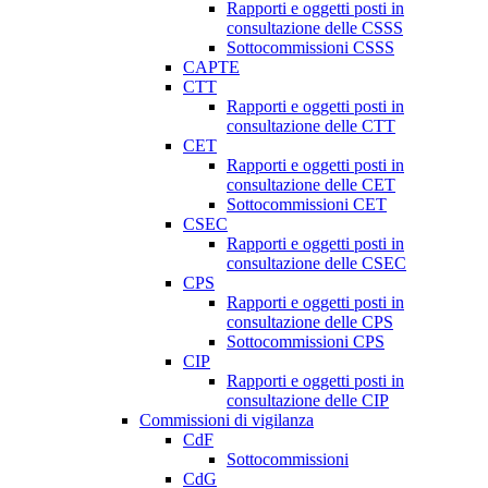
Rapporti e oggetti posti in
consultazione delle CSSS
Sottocommissioni CSSS
CAPTE
CTT
Rapporti e oggetti posti in
consultazione delle CTT
CET
Rapporti e oggetti posti in
consultazione delle CET
Sottocommissioni CET
CSEC
Rapporti e oggetti posti in
consultazione delle CSEC
CPS
Rapporti e oggetti posti in
consultazione delle CPS
Sottocommissioni CPS
CIP
Rapporti e oggetti posti in
consultazione delle CIP
Commissioni di vigilanza
CdF
Sottocommissioni
CdG