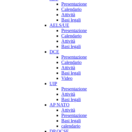
Presentazione
Calendario
Attività
Basi legali
AELS/UE
Presentazione
Calendario
Attività
Basi legali
DCE
Presentazione
Calendario
Attività
Basi legali
Video
UIP
Presentazione
Attività
Basi legali
AP NATO
Attività
Presentazione
Basi legali
calendario
DP OCSE