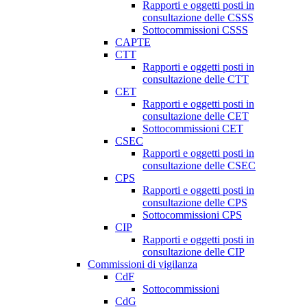
Rapporti e oggetti posti in
consultazione delle CSSS
Sottocommissioni CSSS
CAPTE
CTT
Rapporti e oggetti posti in
consultazione delle CTT
CET
Rapporti e oggetti posti in
consultazione delle CET
Sottocommissioni CET
CSEC
Rapporti e oggetti posti in
consultazione delle CSEC
CPS
Rapporti e oggetti posti in
consultazione delle CPS
Sottocommissioni CPS
CIP
Rapporti e oggetti posti in
consultazione delle CIP
Commissioni di vigilanza
CdF
Sottocommissioni
CdG