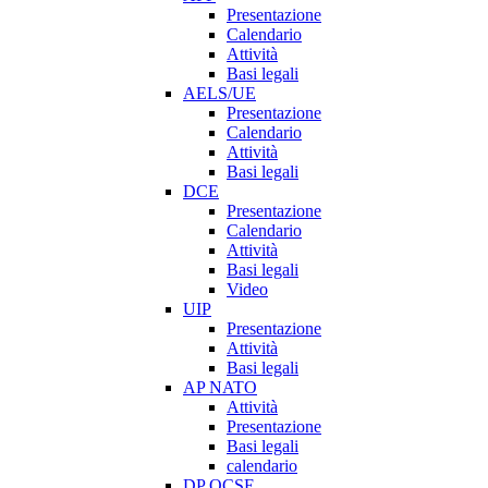
Presentazione
Calendario
Attività
Basi legali
AELS/UE
Presentazione
Calendario
Attività
Basi legali
DCE
Presentazione
Calendario
Attività
Basi legali
Video
UIP
Presentazione
Attività
Basi legali
AP NATO
Attività
Presentazione
Basi legali
calendario
DP OCSE