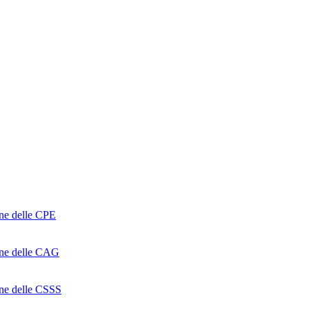
one delle CPE
ione delle CAG
ione delle CSSS