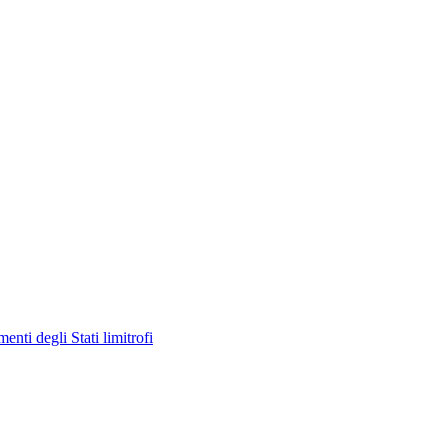
enti degli Stati limitrofi