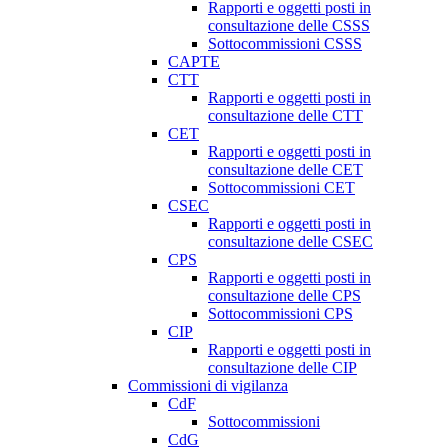
Rapporti e oggetti posti in
consultazione delle CSSS
Sottocommissioni CSSS
CAPTE
CTT
Rapporti e oggetti posti in
consultazione delle CTT
CET
Rapporti e oggetti posti in
consultazione delle CET
Sottocommissioni CET
CSEC
Rapporti e oggetti posti in
consultazione delle CSEC
CPS
Rapporti e oggetti posti in
consultazione delle CPS
Sottocommissioni CPS
CIP
Rapporti e oggetti posti in
consultazione delle CIP
Commissioni di vigilanza
CdF
Sottocommissioni
CdG