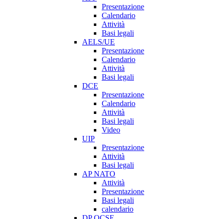
Presentazione
Calendario
Attività
Basi legali
AELS/UE
Presentazione
Calendario
Attività
Basi legali
DCE
Presentazione
Calendario
Attività
Basi legali
Video
UIP
Presentazione
Attività
Basi legali
AP NATO
Attività
Presentazione
Basi legali
calendario
DP OCSE