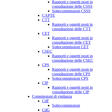
Rapporti e oggetti posti in
consultazione delle CSSS
Sottocommissioni CSSS
CAPTE
CTT
Rapporti e oggetti posti in
consultazione delle CTT
CET
Rapporti e oggetti posti in
consultazione delle CET
Sottocommissioni CET
CSEC
Rapporti e oggetti posti in
consultazione delle CSEC
CPS
Rapporti e oggetti posti in
consultazione delle CPS
Sottocommissioni CPS
CIP
Rapporti e oggetti posti in
consultazione delle CIP
Commissioni di vigilanza
CdF
Sottocommissioni
CdG