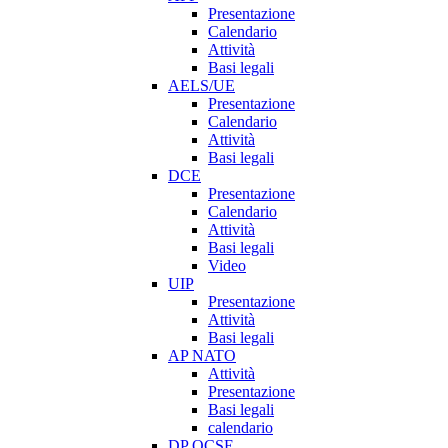
Presentazione
Calendario
Attività
Basi legali
AELS/UE
Presentazione
Calendario
Attività
Basi legali
DCE
Presentazione
Calendario
Attività
Basi legali
Video
UIP
Presentazione
Attività
Basi legali
AP NATO
Attività
Presentazione
Basi legali
calendario
DP OCSE