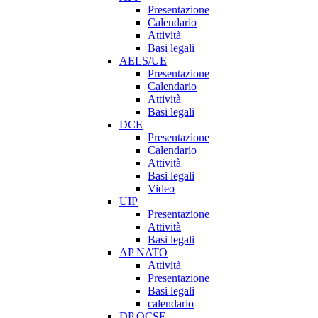
Presentazione
Calendario
Attività
Basi legali
AELS/UE
Presentazione
Calendario
Attività
Basi legali
DCE
Presentazione
Calendario
Attività
Basi legali
Video
UIP
Presentazione
Attività
Basi legali
AP NATO
Attività
Presentazione
Basi legali
calendario
DP OCSE