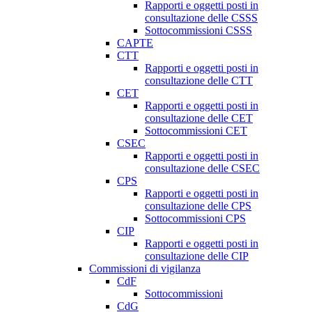
Rapporti e oggetti posti in
consultazione delle CSSS
Sottocommissioni CSSS
CAPTE
CTT
Rapporti e oggetti posti in
consultazione delle CTT
CET
Rapporti e oggetti posti in
consultazione delle CET
Sottocommissioni CET
CSEC
Rapporti e oggetti posti in
consultazione delle CSEC
CPS
Rapporti e oggetti posti in
consultazione delle CPS
Sottocommissioni CPS
CIP
Rapporti e oggetti posti in
consultazione delle CIP
Commissioni di vigilanza
CdF
Sottocommissioni
CdG