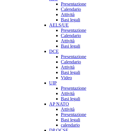
Presentazione
Calendario
Attività
Basi legali
AELS/UE
Presentazione
Calendario
Attività
Basi legali
DCE
Presentazione
Calendario
Attività
Basi legali
Video
UIP
Presentazione
Attività
Basi legali
AP NATO
Attività
Presentazione
Basi legali
calendario
DP OCSE