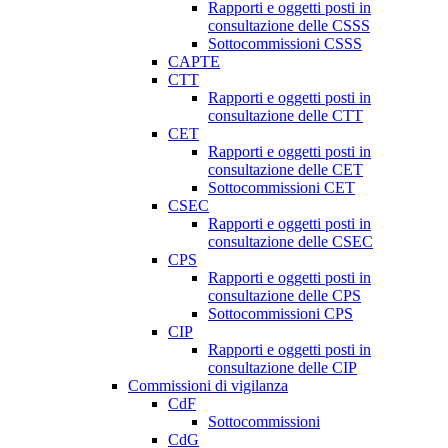
Rapporti e oggetti posti in
consultazione delle CSSS
Sottocommissioni CSSS
CAPTE
CTT
Rapporti e oggetti posti in
consultazione delle CTT
CET
Rapporti e oggetti posti in
consultazione delle CET
Sottocommissioni CET
CSEC
Rapporti e oggetti posti in
consultazione delle CSEC
CPS
Rapporti e oggetti posti in
consultazione delle CPS
Sottocommissioni CPS
CIP
Rapporti e oggetti posti in
consultazione delle CIP
Commissioni di vigilanza
CdF
Sottocommissioni
CdG