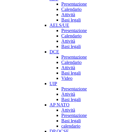
Presentazione
Calendario
Attività
Basi legali
AELS/UE
Presentazione
Calendario
Attività
Basi legali
DCE
Presentazione
Calendario
Attività
Basi legali
Video
UIP
Presentazione
Attività
Basi legali
AP NATO
Attività
Presentazione
Basi legali
calendario
DP OCSE