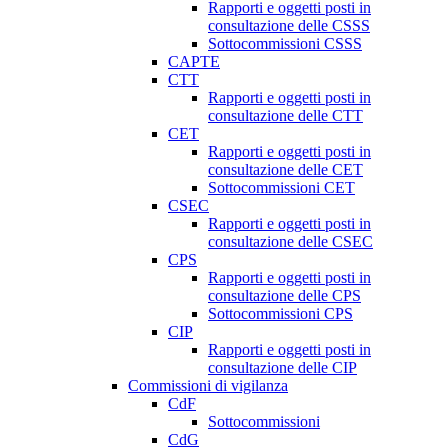
Rapporti e oggetti posti in
consultazione delle CSSS
Sottocommissioni CSSS
CAPTE
CTT
Rapporti e oggetti posti in
consultazione delle CTT
CET
Rapporti e oggetti posti in
consultazione delle CET
Sottocommissioni CET
CSEC
Rapporti e oggetti posti in
consultazione delle CSEC
CPS
Rapporti e oggetti posti in
consultazione delle CPS
Sottocommissioni CPS
CIP
Rapporti e oggetti posti in
consultazione delle CIP
Commissioni di vigilanza
CdF
Sottocommissioni
CdG