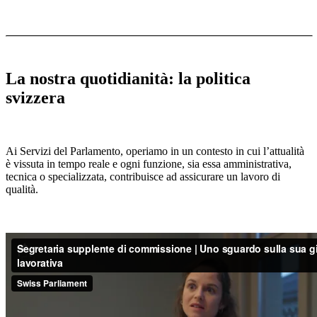
​ ​
​ ​
La nostra quotidianità: la politica
svizzera​​
​ ​
Ai Servizi del Parlamento, operiamo in un contesto in cui l’attualità
è vissuta in tempo reale e ogni funzione, sia essa amministrativa,
tecnica o specializzata, contribuisce ad assicurare un lavoro di
qualità.​