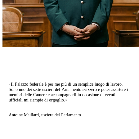
«Il Palazzo federale è per me più di un semplice luogo di lavoro.
Sono uno dei sette uscieri del Parlamento svizzero e poter assistere i
membri delle Camere e accompagnarli in occasione di eventi
ufficiali mi riempie di orgoglio.»​
Antoine Maillard, usciere del Parlamento​​