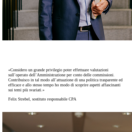
«Considero un grande privilegio poter effettuare valutazioni
sull’operato dell’Amministrazione per conto delle commissioni.
Contribuisco in tal modo all’attuazione di una politica trasparente ed
efficace e allo stesso tempo ho modo di scoprire aspetti affascinanti
sui temi più svariati.»​
Felix Strebel, sostituto responsabile CPA​