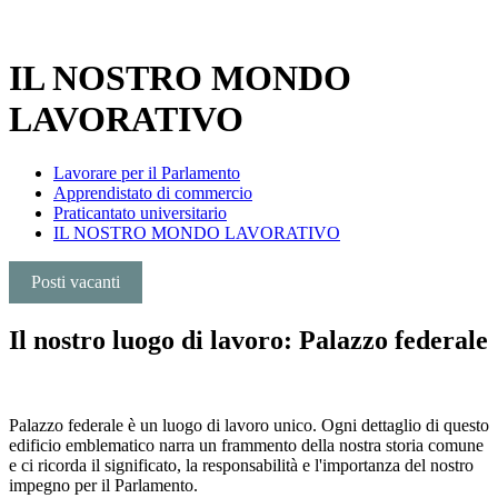
IL NOSTRO MONDO
LAVORATIVO
Lavorare per il Parlamento
Apprendistato di commercio
Praticantato universitario
IL NOSTRO MONDO LAVORATIVO
Posti vacanti​​​
Il nostro luogo di lavoro: Palazzo federale
​ ​
Palazzo federale è un luogo di lavoro unico. Ogni dettaglio di questo
edificio emblematico narra un frammento della nostra storia comune
e ci ricorda il significato, la responsabilità e l'importanza del nostro
impegno per il Parlamento.