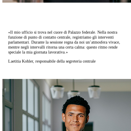
​
«Il mio ufficio si trova nel cuore di Palazzo federale. Nella nostra
funzione di punto di contatto centrale, registriamo gli interventi
parlamentari. Durante la sessione regna da noi un’atmosfera vivace,
mentre negli intervalli ritorna una certa calma: questo ritmo rende
speciale la mia giornata lavorativa.»​
Laetitia Kohler, responsabile della segreteria centrale​​​​​