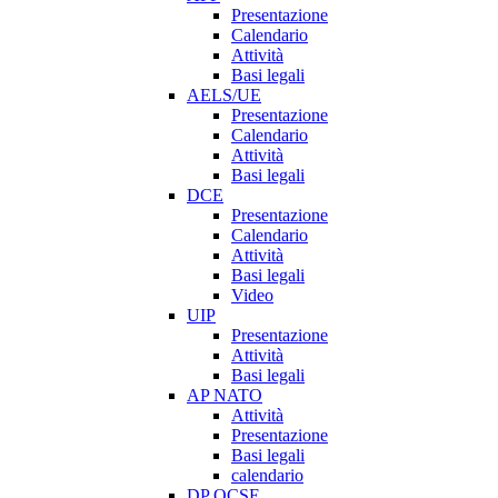
Presentazione
Calendario
Attività
Basi legali
AELS/UE
Presentazione
Calendario
Attività
Basi legali
DCE
Presentazione
Calendario
Attività
Basi legali
Video
UIP
Presentazione
Attività
Basi legali
AP NATO
Attività
Presentazione
Basi legali
calendario
DP OCSE