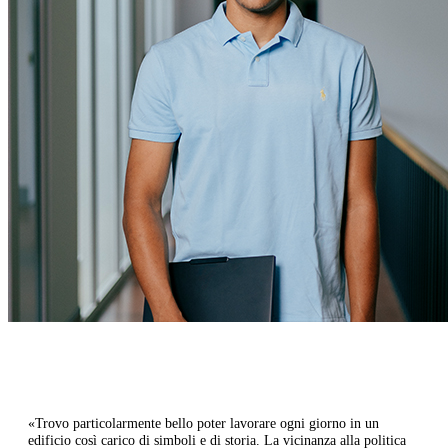
«Trovo particolarmente bello poter lavorare ogni giorno in un
edificio così carico di simboli e di storia. La vicinanza alla politica