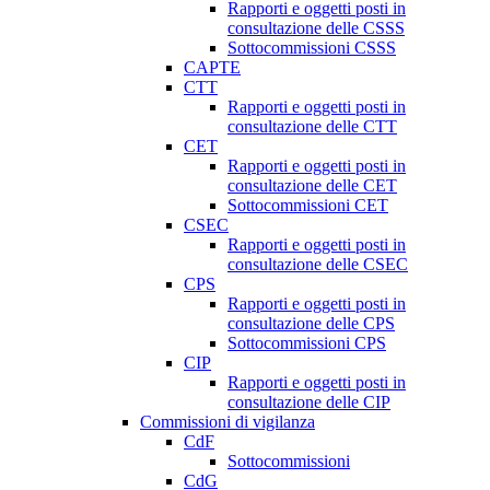
Rapporti e oggetti posti in
consultazione delle CSSS
Sottocommissioni CSSS
CAPTE
CTT
Rapporti e oggetti posti in
consultazione delle CTT
CET
Rapporti e oggetti posti in
consultazione delle CET
Sottocommissioni CET
CSEC
Rapporti e oggetti posti in
consultazione delle CSEC
CPS
Rapporti e oggetti posti in
consultazione delle CPS
Sottocommissioni CPS
CIP
Rapporti e oggetti posti in
consultazione delle CIP
Commissioni di vigilanza
CdF
Sottocommissioni
CdG