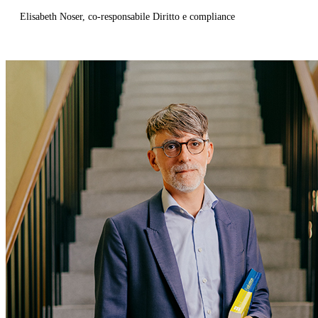
Elisabeth Noser, co-responsabile Diritto e compliance