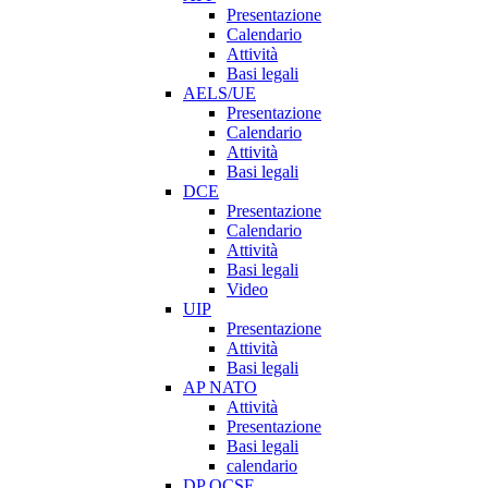
Presentazione
Calendario
Attività
Basi legali
AELS/UE
Presentazione
Calendario
Attività
Basi legali
DCE
Presentazione
Calendario
Attività
Basi legali
Video
UIP
Presentazione
Attività
Basi legali
AP NATO
Attività
Presentazione
Basi legali
calendario
DP OCSE