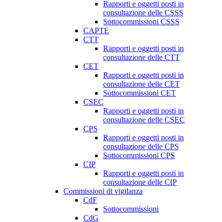
Rapporti e oggetti posti in
consultazione delle CSSS
Sottocommissioni CSSS
CAPTE
CTT
Rapporti e oggetti posti in
consultazione delle CTT
CET
Rapporti e oggetti posti in
consultazione delle CET
Sottocommissioni CET
CSEC
Rapporti e oggetti posti in
consultazione delle CSEC
CPS
Rapporti e oggetti posti in
consultazione delle CPS
Sottocommissioni CPS
CIP
Rapporti e oggetti posti in
consultazione delle CIP
Commissioni di vigilanza
CdF
Sottocommissioni
CdG