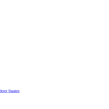
erer Staaten