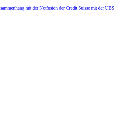
ammenhang mit der Notfusion der Credit Suisse mit der UBS