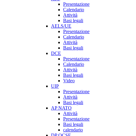
Presentazione
Calendario
Attività
Basi legali
AELS/UE
Presentazione
Calendario
Attività
Basi legali
DCE
Presentazione
Calendario
Attività
Basi legali
Video
UIP
Presentazione
Attività
Basi legali
AP NATO
Attività
Presentazione
Basi legali
calendario
DP OCSE