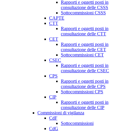
Rapporti e oggetti posti in
consultazione delle CSSS
Sottocommissioni CSSS
CAPTE
CTT
Rapporti e oggetti posti in
consultazione delle CTT
CET
Rapporti e oggetti posti in
consultazione delle CET
Sottocommissioni CET
CSEC
Rapporti e oggetti posti in
consultazione delle CSEC
CPS
Rapporti e oggetti posti in
consultazione delle CPS
Sottocommissioni CPS
CIP
Rapporti e oggetti posti in
consultazione delle CIP
Commissioni di vigilanza
CdF
Sottocommissioni
CdG