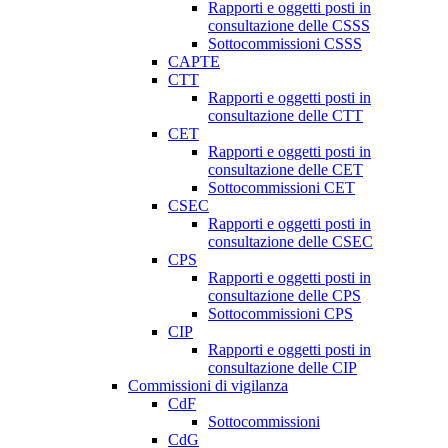
Rapporti e oggetti posti in
consultazione delle CSSS
Sottocommissioni CSSS
CAPTE
CTT
Rapporti e oggetti posti in
consultazione delle CTT
CET
Rapporti e oggetti posti in
consultazione delle CET
Sottocommissioni CET
CSEC
Rapporti e oggetti posti in
consultazione delle CSEC
CPS
Rapporti e oggetti posti in
consultazione delle CPS
Sottocommissioni CPS
CIP
Rapporti e oggetti posti in
consultazione delle CIP
Commissioni di vigilanza
CdF
Sottocommissioni
CdG