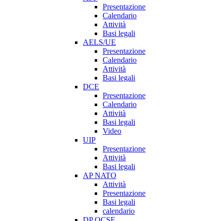
Presentazione
Calendario
Attività
Basi legali
AELS/UE
Presentazione
Calendario
Attività
Basi legali
DCE
Presentazione
Calendario
Attività
Basi legali
Video
UIP
Presentazione
Attività
Basi legali
AP NATO
Attività
Presentazione
Basi legali
calendario
DP OCSE