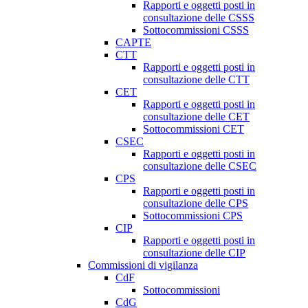
Rapporti e oggetti posti in
consultazione delle CSSS
Sottocommissioni CSSS
CAPTE
CTT
Rapporti e oggetti posti in
consultazione delle CTT
CET
Rapporti e oggetti posti in
consultazione delle CET
Sottocommissioni CET
CSEC
Rapporti e oggetti posti in
consultazione delle CSEC
CPS
Rapporti e oggetti posti in
consultazione delle CPS
Sottocommissioni CPS
CIP
Rapporti e oggetti posti in
consultazione delle CIP
Commissioni di vigilanza
CdF
Sottocommissioni
CdG