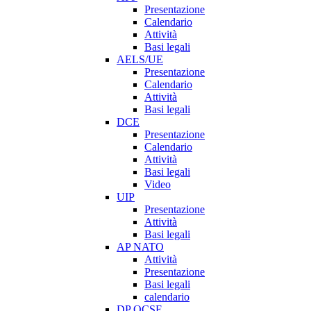
Presentazione
Calendario
Attività
Basi legali
AELS/UE
Presentazione
Calendario
Attività
Basi legali
DCE
Presentazione
Calendario
Attività
Basi legali
Video
UIP
Presentazione
Attività
Basi legali
AP NATO
Attività
Presentazione
Basi legali
calendario
DP OCSE