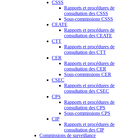
CSSS
Rapports et procédures de
consultation des CSSS
Sous-commissions CSSS
CEATE
Rapports et procédures de
consultation des CEATE
CTT
Rapports et procédures de
consultation des CTT
CER
Rapports et procédures de
consultation des CER
Sous-commissions CER
CSEC
Rapports et procédures de
consultation des CSEC
CPS
Rapports et procédures de
consultation des CPS
Sous-commissions CPS
CIP
Rapports et procédures de
consultation des CIP
Commissions de surveillance