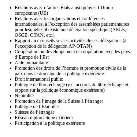
Relations avec d’autres États ainsi qu’avec l’Union
européenne (UE)
Relations avec les organisations et conférences
internationales, à l’exception des assemblées parlementaires
pour lesquelles il existe une délégation spécifique (AELE,
OSCE, OTAN, etc.).
Rapport aux conseils sur les activités de ces délégations (à
l’exception de la délégation AP-OTAN)
Coopération au développement et coopération avec les pays
d’Europe de l’Est
Aide humanitaire
Promotion des droits de l’homme et promotion civile de la
paix dans le domaine de la politique extérieure
Droit international public
Politique de libre-échange (y c. accords de libre-échange et
rapport sur la politique économique extérieure)
Neutralité
Promotion de l’image de la Suisse à l’étranger
Politique de l’État hôte
Suisses de l’étranger
Réseau diplomatique extérieur
Participation à la politique extérieure