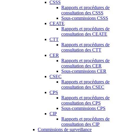
CSSS
Rapports et procédures de
consultation des CSSS
Sous-commissions CSSS
CEATE
Rapports et procédures de
consultation des CEATE
CTT
Rapports et procédures de
consultation des CTT
CER
Rapports et procédures de
consultation des CER
Sous-commissions CER
CSEC
Rapports et procédures de
consultation des CSEC
CPS
Rapports et procédures de
consultation des CPS
Sous-commissions CPS
CIP
Rapports et procédures de
consultation des CIP
Commissions de surveillance