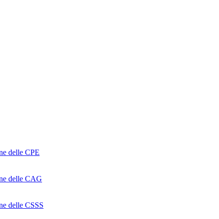
one delle CPE
ione delle CAG
ione delle CSSS