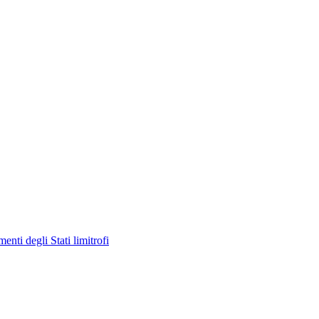
enti degli Stati limitrofi