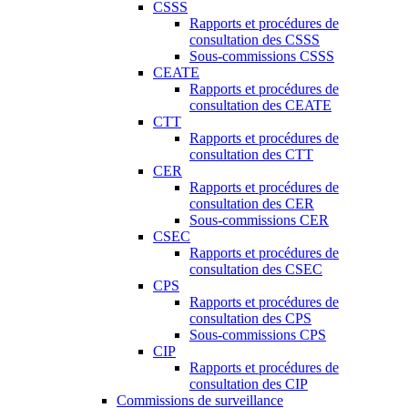
CSSS
Rapports et procédures de
consultation des CSSS
Sous-commissions CSSS
CEATE
Rapports et procédures de
consultation des CEATE
CTT
Rapports et procédures de
consultation des CTT
CER
Rapports et procédures de
consultation des CER
Sous-commissions CER
CSEC
Rapports et procédures de
consultation des CSEC
CPS
Rapports et procédures de
consultation des CPS
Sous-commissions CPS
CIP
Rapports et procédures de
consultation des CIP
Commissions de surveillance