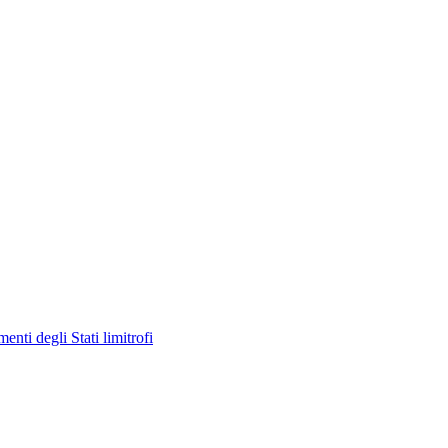
enti degli Stati limitrofi