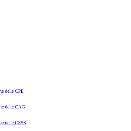
one delle CPE
ione delle CAG
ione delle CSSS