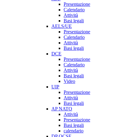
Presentazione
Calendario
Attività
Basi legali
AELS/UE
Presentazione
Calendario
Attività
Basi legali
DCE
Presentazione
Calendario
Attività
Basi legali
Video
UIP
Presentazione
Attività
Basi legali
AP NATO
Attività
Presentazione
Basi legali
calendario
DP OCSE