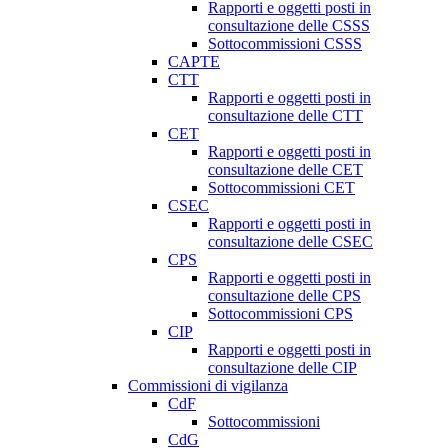
Rapporti e oggetti posti in
consultazione delle CSSS
Sottocommissioni CSSS
CAPTE
CTT
Rapporti e oggetti posti in
consultazione delle CTT
CET
Rapporti e oggetti posti in
consultazione delle CET
Sottocommissioni CET
CSEC
Rapporti e oggetti posti in
consultazione delle CSEC
CPS
Rapporti e oggetti posti in
consultazione delle CPS
Sottocommissioni CPS
CIP
Rapporti e oggetti posti in
consultazione delle CIP
Commissioni di vigilanza
CdF
Sottocommissioni
CdG