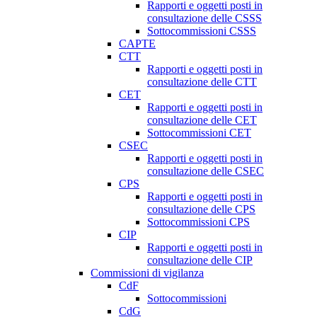
Rapporti e oggetti posti in
consultazione delle CSSS
Sottocommissioni CSSS
CAPTE
CTT
Rapporti e oggetti posti in
consultazione delle CTT
CET
Rapporti e oggetti posti in
consultazione delle CET
Sottocommissioni CET
CSEC
Rapporti e oggetti posti in
consultazione delle CSEC
CPS
Rapporti e oggetti posti in
consultazione delle CPS
Sottocommissioni CPS
CIP
Rapporti e oggetti posti in
consultazione delle CIP
Commissioni di vigilanza
CdF
Sottocommissioni
CdG