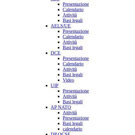
Presentazione
Calendario
Attività
Basi legali
AELS/UE
Presentazione
Calendario
Attività
Basi legali
DCE
Presentazione
Calendario
Attività
Basi legali
Video
UIP
Presentazione
Attività
Basi legali
AP NATO
Attività
Presentazione
Basi legali
calendario
DP OCSE