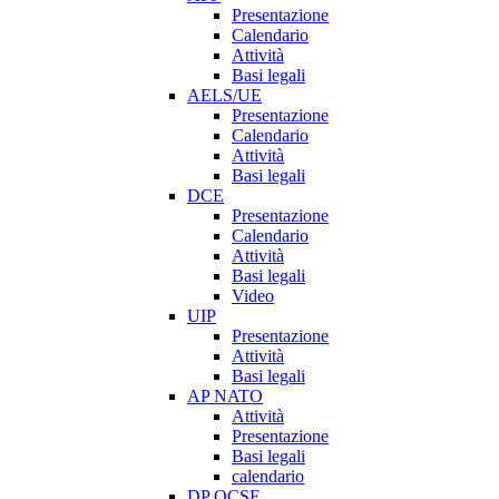
Presentazione
Calendario
Attività
Basi legali
AELS/UE
Presentazione
Calendario
Attività
Basi legali
DCE
Presentazione
Calendario
Attività
Basi legali
Video
UIP
Presentazione
Attività
Basi legali
AP NATO
Attività
Presentazione
Basi legali
calendario
DP OCSE