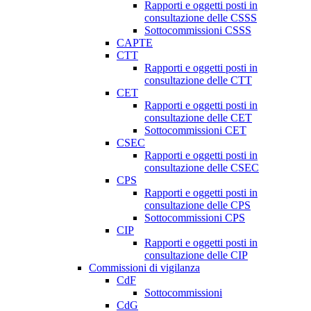
Rapporti e oggetti posti in
consultazione delle CSSS
Sottocommissioni CSSS
CAPTE
CTT
Rapporti e oggetti posti in
consultazione delle CTT
CET
Rapporti e oggetti posti in
consultazione delle CET
Sottocommissioni CET
CSEC
Rapporti e oggetti posti in
consultazione delle CSEC
CPS
Rapporti e oggetti posti in
consultazione delle CPS
Sottocommissioni CPS
CIP
Rapporti e oggetti posti in
consultazione delle CIP
Commissioni di vigilanza
CdF
Sottocommissioni
CdG