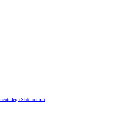
enti degli Stati limitrofi