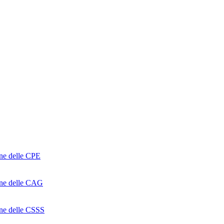
one delle CPE
ione delle CAG
ione delle CSSS