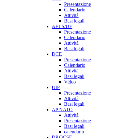
Presentazione
Calendario
Attività
Basi legali
AELS/UE
Presentazione
Calendario
Attività
Basi legali
DCE
Presentazione
Calendario
Attività
Basi legali
Video
UIP
Presentazione
Attività
Basi legali
AP NATO
Attività
Presentazione
Basi legali
calendario
DP OCSE