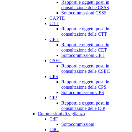
Rapporti e oggetti posti in
consultazione delle CSSS
Sottocommissioni CSSS
CAPTE
CTT
Rapporti e oggetti posti in
consultazione delle CTT
CET
Rapporti e oggetti posti in
consultazione delle CET
Sottocommissioni CET
CSEC
Rapporti e oggetti posti in
consultazione delle CSEC
CPS
Rapporti e oggetti posti in
consultazione delle CPS
Sottocommissioni CPS
CIP
Rapporti e oggetti posti in
consultazione delle CIP
Commissioni di vigilanza
CdF
Sottocommissioni
CdG