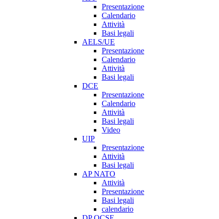
Presentazione
Calendario
Attività
Basi legali
AELS/UE
Presentazione
Calendario
Attività
Basi legali
DCE
Presentazione
Calendario
Attività
Basi legali
Video
UIP
Presentazione
Attività
Basi legali
AP NATO
Attività
Presentazione
Basi legali
calendario
DP OCSE