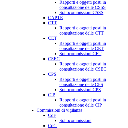
Rapporti e oggetti posti in
consultazione delle CSSS
Sottocommissioni CSSS
CAPTE
CTT
Rapporti e oggetti posti in
consultazione delle CTT
CET
Rapporti e oggetti posti in
consultazione delle CET
Sottocommissioni CET
CSEC
Rapporti e oggetti posti in
consultazione delle CSEC
CPS
Rapporti e oggetti posti in
consultazione delle CPS
Sottocommissioni CPS
CIP
Rapporti e oggetti posti in
consultazione delle CIP
Commissioni di vigilanza
CdF
Sottocommissioni
CdG