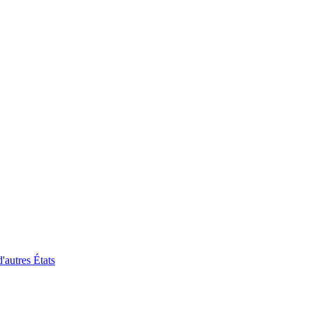
'autres États