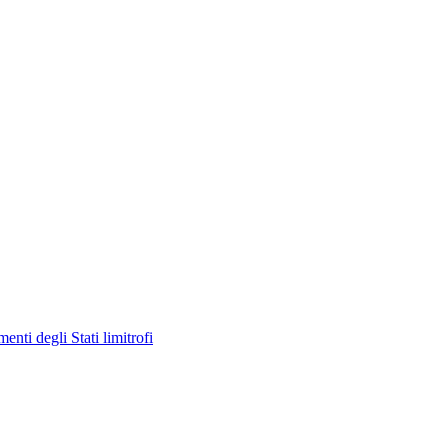
enti degli Stati limitrofi