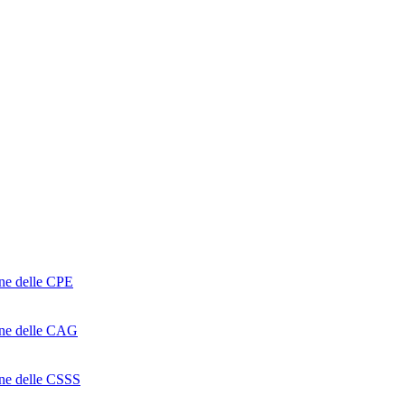
one delle CPE
ione delle CAG
ione delle CSSS