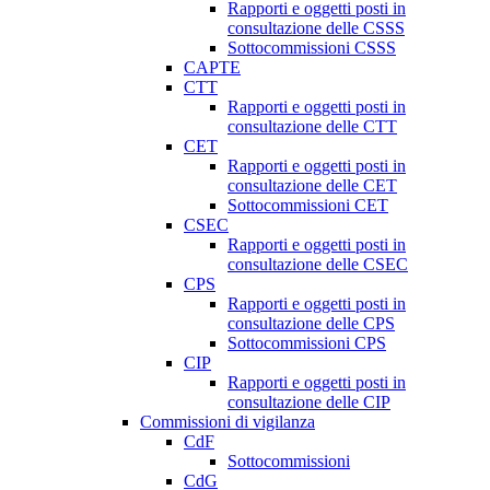
Rapporti e oggetti posti in
consultazione delle CSSS
Sottocommissioni CSSS
CAPTE
CTT
Rapporti e oggetti posti in
consultazione delle CTT
CET
Rapporti e oggetti posti in
consultazione delle CET
Sottocommissioni CET
CSEC
Rapporti e oggetti posti in
consultazione delle CSEC
CPS
Rapporti e oggetti posti in
consultazione delle CPS
Sottocommissioni CPS
CIP
Rapporti e oggetti posti in
consultazione delle CIP
Commissioni di vigilanza
CdF
Sottocommissioni
CdG