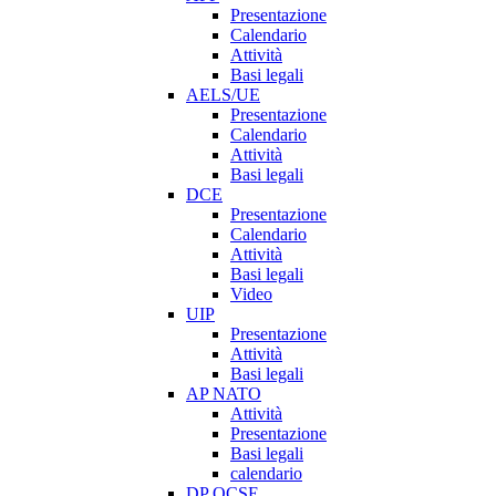
Presentazione
Calendario
Attività
Basi legali
AELS/UE
Presentazione
Calendario
Attività
Basi legali
DCE
Presentazione
Calendario
Attività
Basi legali
Video
UIP
Presentazione
Attività
Basi legali
AP NATO
Attività
Presentazione
Basi legali
calendario
DP OCSE