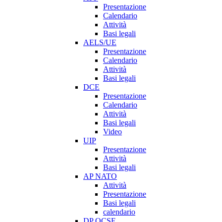
Presentazione
Calendario
Attività
Basi legali
AELS/UE
Presentazione
Calendario
Attività
Basi legali
DCE
Presentazione
Calendario
Attività
Basi legali
Video
UIP
Presentazione
Attività
Basi legali
AP NATO
Attività
Presentazione
Basi legali
calendario
DP OCSE