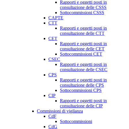
Rapporti e oggetti posti in
consultazione delle CSSS
Sottocommissioni CSSS
CAPTE
CTT
Rapporti e oggetti posti in
consultazione delle CTT
CET
Rapporti e oggetti posti in
consultazione delle CET
Sottocommissioni CET
CSEC
Rapporti e oggetti posti in
consultazione delle CSEC
CPS
Rapporti e oggetti posti in
consultazione delle CPS
Sottocommissioni CPS
CIP
Rapporti e oggetti posti in
consultazione delle CIP
Commissioni di vigilanza
CdF
Sottocommissioni
CdG